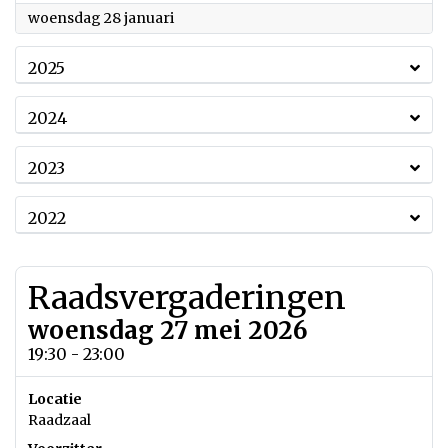
2026
woensdag 28 januari
2025
2024
2023
2022
Raadsvergaderingen
woensdag 27 mei 2026
19:30 - 23:00
Locatie
Raadzaal