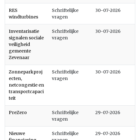
RES
Schriftelijke
30-07-2026
windturbines
vragen
Inventarisatie
Schriftelijke
30-07-2026
signalen sociale
vragen
veiligheid
gemeente
Zevenaar
Zonneparkproj
Schriftelijke
30-07-2026
ecten,
vragen
netcongestie en
transportcapaci
teit
PreZero
Schriftelijke
29-07-2026
vragen
Nieuwe
Schriftelijke
29-07-2026