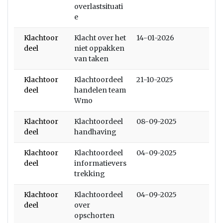
overlastsituati
e
Klachtoor
Klacht over het
14-01-2026
deel
niet oppakken
van taken
Klachtoor
Klachtoordeel
21-10-2025
deel
handelen team
Wmo
Klachtoor
Klachtoordeel
08-09-2025
deel
handhaving
Klachtoor
Klachtoordeel
04-09-2025
deel
informatievers
trekking
Klachtoor
Klachtoordeel
04-09-2025
deel
over
opschorten