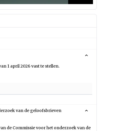
1 april 2026 vast te stellen.
erzoek van de geloofsbrieven
van de Commissie voor het onderzoek van de