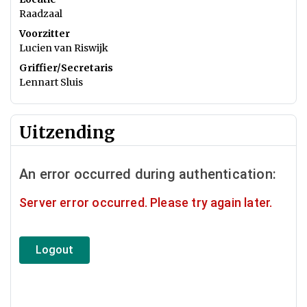
Raadzaal
Voorzitter
Lucien van Riswijk
Griffier/Secretaris
Lennart Sluis
Uitzending