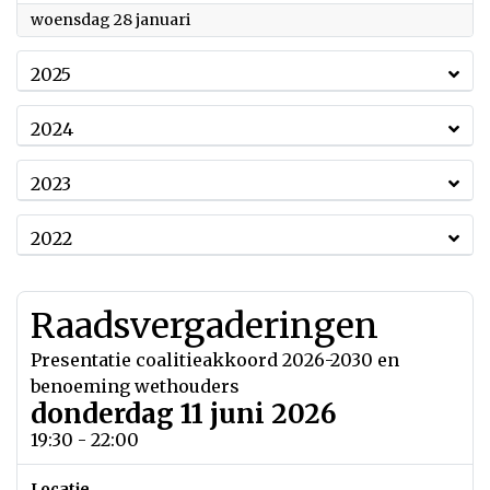
2026
woensdag 28 januari
2025
2024
2023
2022
Raadsvergaderingen
Presentatie coalitieakkoord 2026-2030 en
benoeming wethouders
donderdag 11 juni 2026
19:30 - 22:00
Locatie