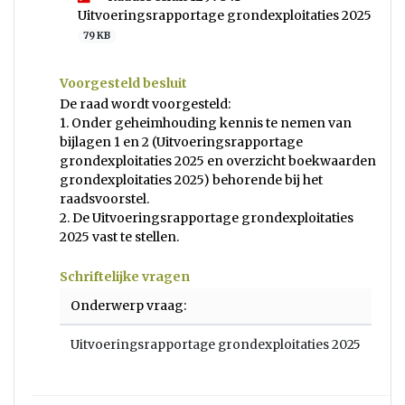
Uitvoeringsrapportage grondexploitaties 2025
79 KB
Voorgesteld besluit
De raad wordt voorgesteld:
1. Onder geheimhouding kennis te nemen van
bijlagen 1 en 2 (Uitvoeringsrapportage
grondexploitaties 2025 en overzicht boekwaarden
grondexploitaties 2025) behorende bij het
raadsvoorstel.
2. De Uitvoeringsrapportage grondexploitaties
2025 vast te stellen.
Schriftelijke vragen
Onderwerp vraag:
Uitvoeringsrapportage grondexploitaties 2025