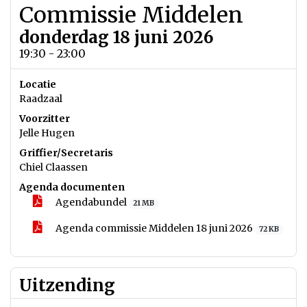
Commissie Middelen
donderdag 18 juni 2026
19:30 - 23:00
Locatie
Raadzaal
Voorzitter
Jelle Hugen
Griffier/Secretaris
Chiel Claassen
Agenda documenten
Agendabundel
21 MB
Agenda commissie Middelen 18 juni 2026
72 KB
Uitzending