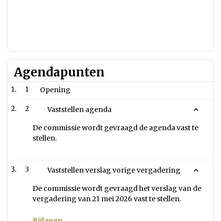
Agendapunten
1
Opening
2
Vaststellen agenda
De commissie wordt gevraagd de agenda vast te
stellen.
3
Vaststellen verslag vorige vergadering
De commissie wordt gevraagd het verslag van de
vergadering van 21 mei 2026 vast te stellen.
Bijlagen