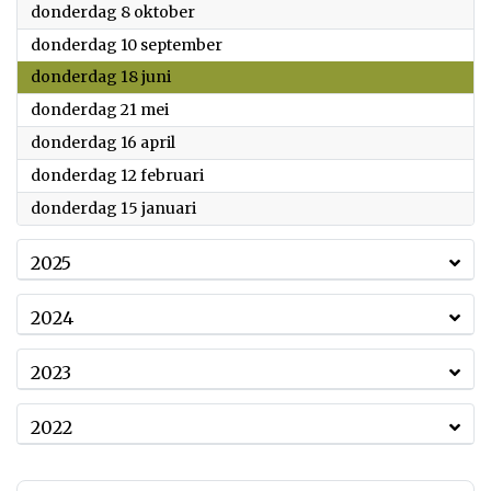
2026
donderdag 8 oktober
2026
donderdag 10 september
2026
donderdag 18 juni
2026
donderdag 21 mei
2026
donderdag 16 april
2026
donderdag 12 februari
2026
donderdag 15 januari
2025
2024
2023
2022