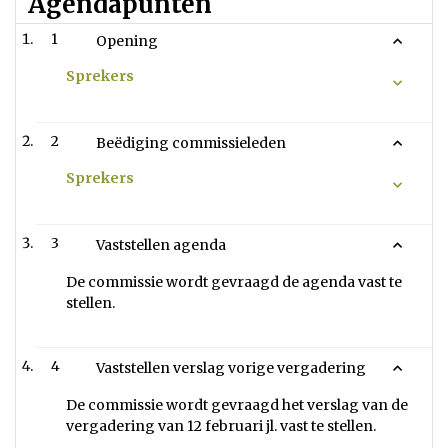
Agendapunten
1
Opening
Sprekers
2
Beëdiging commissieleden
Sprekers
3
Vaststellen agenda
De commissie wordt gevraagd de agenda vast te
stellen.
4
Vaststellen verslag vorige vergadering
De commissie wordt gevraagd het verslag van de
vergadering van 12 februari jl. vast te stellen.