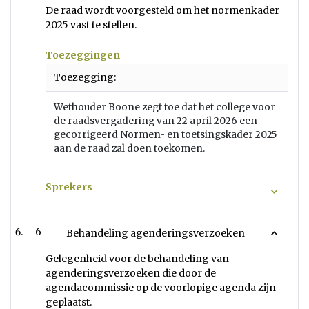
De raad wordt voorgesteld om het normenkader
2025 vast te stellen.
Toezeggingen
Toezegging:
Wethouder Boone zegt toe dat het college voor
de raadsvergadering van 22 april 2026 een
gecorrigeerd Normen- en toetsingskader 2025
aan de raad zal doen toekomen.
Sprekers
6
Behandeling agenderingsverzoeken
Gelegenheid voor de behandeling van
agenderingsverzoeken die door de
agendacommissie op de voorlopige agenda zijn
geplaatst.