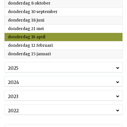
2026
donderdag 8 oktober
2026
donderdag 10 september
2026
donderdag 18 juni
2026
donderdag 21 mei
2026
donderdag 16 april
2026
donderdag 12 februari
2026
donderdag 15 januari
2025
2024
2023
2022