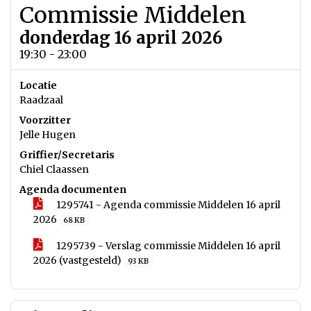
Commissie Middelen
donderdag 16 april 2026
19:30 - 23:00
Locatie
Raadzaal
Voorzitter
Jelle Hugen
Griffier/Secretaris
Chiel Claassen
Agenda documenten
1295741 - Agenda commissie Middelen 16 april
2026
68 KB
1295739 - Verslag commissie Middelen 16 april
2026 (vastgesteld)
93 KB