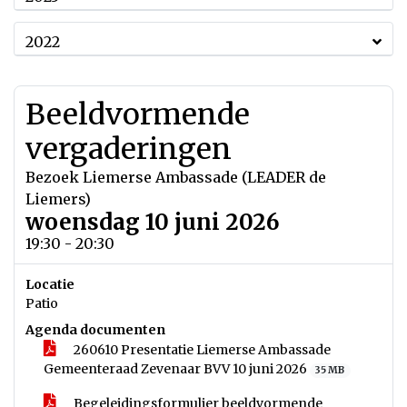
2022
Beeldvormende
vergaderingen
Bezoek Liemerse Ambassade (LEADER de
Liemers)
woensdag 10 juni 2026
19:30 - 20:30
Locatie
Patio
Agenda documenten
260610 Presentatie Liemerse Ambassade
Gemeenteraad Zevenaar BVV 10 juni 2026
35 MB
Begeleidingsformulier beeldvormende