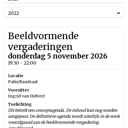
2022
Beeldvormende
vergaderingen
donderdag 5 november 2026
19:30 - 22:00
Locatie
Patio/Raadzaal
Voorzitter
Ingrid van Helvert
Toelichting
Dit betreft een conceptagenda. De inhoud kan nog worden
aangepast. De definitieve agenda wordt uiterlijk in de week
voorafgaand aan de beeldvormende vergadering