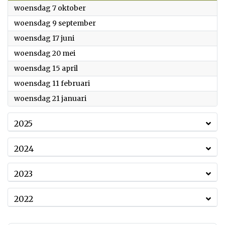
2026
woensdag 7 oktober
2026
woensdag 9 september
2026
woensdag 17 juni
2026
woensdag 20 mei
2026
woensdag 15 april
2026
woensdag 11 februari
2026
woensdag 21 januari
2025
2024
2023
2022