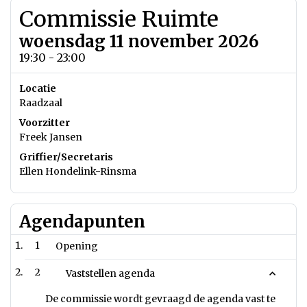
Commissie Ruimte
woensdag 11 november 2026
19:30 - 23:00
Locatie
Raadzaal
Voorzitter
Freek Jansen
Griffier/Secretaris
Ellen Hondelink-Rinsma
Agendapunten
1
Opening
2
Vaststellen agenda
De commissie wordt gevraagd de agenda vast te