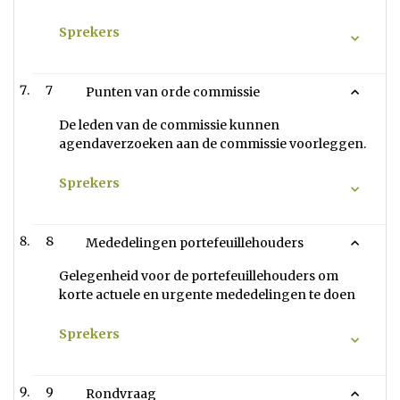
Sprekers
7
Punten van orde commissie
De leden van de commissie kunnen
agendaverzoeken aan de commissie voorleggen.
Sprekers
8
Mededelingen portefeuillehouders
Gelegenheid voor de portefeuillehouders om
korte actuele en urgente mededelingen te doen
Sprekers
9
Rondvraag