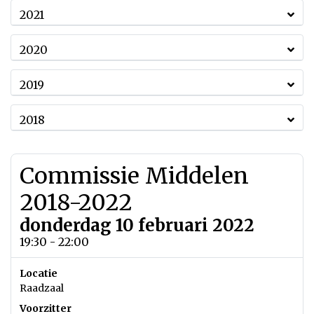
2021
2020
2019
2018
Commissie Middelen
2018-2022
donderdag 10 februari 2022
19:30 - 22:00
Locatie
Raadzaal
Voorzitter