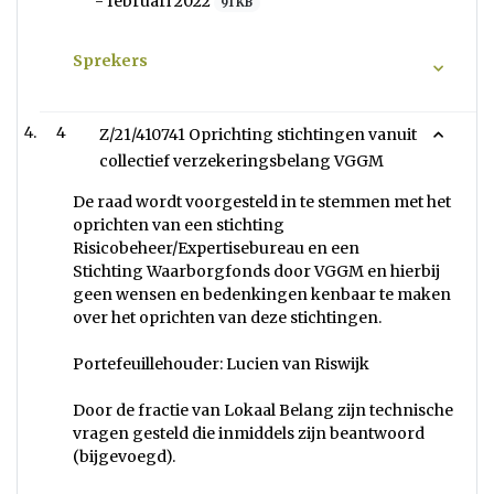
- februari 2022
91 KB
Sprekers
4
Z/21/410741 ‎Oprichting stichtingen vanuit
collectief verzekeringsbelang VGGM
De raad wordt voorgesteld in te stemmen met het
oprichten van een stichting
Risicobeheer/Expertisebureau en een
Stichting Waarborgfonds door VGGM en hierbij
geen wensen en bedenkingen kenbaar te maken
over het oprichten van deze stichtingen.
Portefeuillehouder: Lucien van Riswijk
Door de fractie van Lokaal Belang zijn technische
vragen gesteld die inmiddels zijn beantwoord
(bijgevoegd).