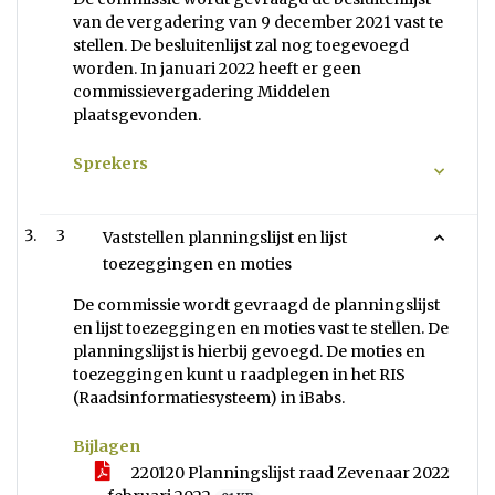
van de vergadering van 9 december 2021 vast te
stellen. De besluitenlijst zal nog toegevoegd
worden. In januari 2022 heeft er geen
commissievergadering Middelen
plaatsgevonden.
Sprekers
3
Vaststellen planningslijst en lijst
toezeggingen en moties
De commissie wordt gevraagd de planningslijst
en lijst toezeggingen en moties vast te stellen. De
planningslijst is hierbij gevoegd. De moties en
toezeggingen kunt u raadplegen in het RIS
(Raadsinformatiesysteem) in iBabs.
Bijlagen
220120 Planningslijst raad Zevenaar 2022