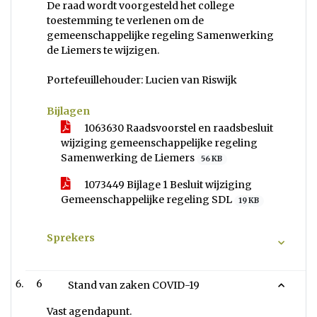
De raad wordt voorgesteld het college
toestemming te verlenen om de
gemeenschappelijke regeling Samenwerking
de Liemers te wijzigen.
Portefeuillehouder: Lucien van Riswijk
Bijlagen
1063630 Raadsvoorstel en raadsbesluit
wijziging gemeenschappelijke regeling
Samenwerking de Liemers
56 KB
1073449 Bijlage 1 Besluit wijziging
Gemeenschappelijke regeling SDL
19 KB
Sprekers
6
Stand van zaken COVID-19
Vast agendapunt.