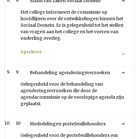
8
Stand van zaken Sociaal Domein
Het college informeert de commissie op
hoofdlijnen over de ontwikkelingen binnen het
Sociaal Domein. Er is gelegenheid tot het stellen
van vragen aan het college en het voeren van
onderling overleg.
Sprekers
9
Behandeling agenderingsverzoeken
Gelegenheid voor de behandeling van
agenderingsverzoeken die door de
agendacommissie op de voorlopige agenda zijn
geplaatst.
10
Mededelingen portefeuillehouders
Gelegenheid voor de portefeuillehouders om