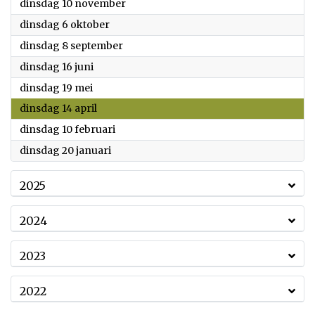
2026
dinsdag 10 november
2026
dinsdag 6 oktober
2026
dinsdag 8 september
2026
dinsdag 16 juni
2026
dinsdag 19 mei
2026
dinsdag 14 april
2026
dinsdag 10 februari
2026
dinsdag 20 januari
2025
2024
2023
2022