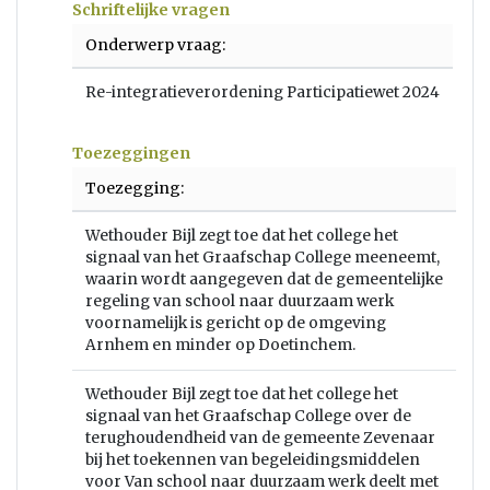
Schriftelijke vragen
Onderwerp vraag:
Re-integratieverordening Participatiewet 2024
Toezeggingen
Toezegging:
Wethouder Bijl zegt toe dat het college het
signaal van het Graafschap College meeneemt,
waarin wordt aangegeven dat de gemeentelijke
regeling van school naar duurzaam werk
voornamelijk is gericht op de omgeving
Arnhem en minder op Doetinchem.
Wethouder Bijl zegt toe dat het college het
signaal van het Graafschap College over de
terughoudendheid van de gemeente Zevenaar
bij het toekennen van begeleidingsmiddelen
voor Van school naar duurzaam werk deelt met