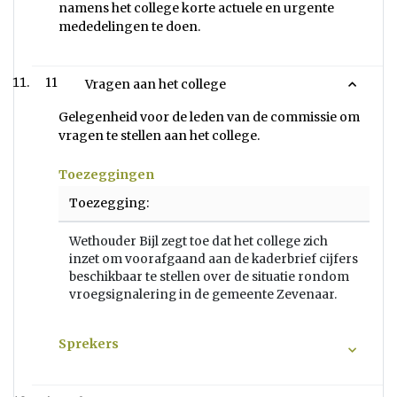
namens het college korte actuele en urgente
mededelingen te doen.
11
Vragen aan het college
Gelegenheid voor de leden van de commissie om
vragen te stellen aan het college.
Toezeggingen
Toezegging:
Wethouder Bijl zegt toe dat het college zich
inzet om voorafgaand aan de kaderbrief cijfers
beschikbaar te stellen over de situatie rondom
vroegsignalering in de gemeente Zevenaar.
Sprekers