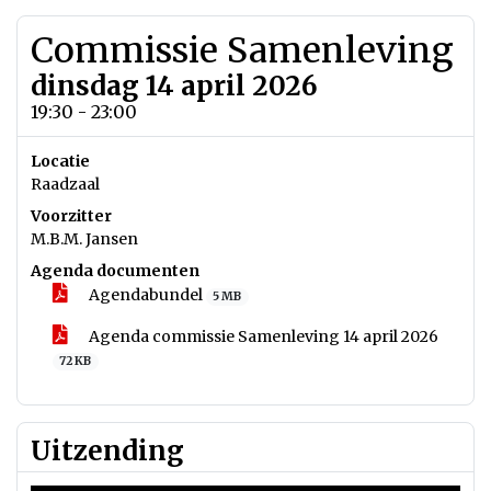
Commissie Samenleving
dinsdag 14 april 2026
19:30 - 23:00
Locatie
Raadzaal
Voorzitter
M.B.M. Jansen
Agenda documenten
Agendabundel
5 MB
Agenda commissie Samenleving 14 april 2026
72 KB
Uitzending