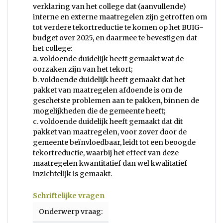
verklaring van het college dat (aanvullende)
interne en externe maatregelen zijn getroffen om
tot verdere tekortreductie te komen op het BUIG-
budget over 2025, en daarmee te bevestigen dat
het college:
a. voldoende duidelijk heeft gemaakt wat de
oorzaken zijn van het tekort;
b. voldoende duidelijk heeft gemaakt dat het
pakket van maatregelen afdoende is om de
geschetste problemen aan te pakken, binnen de
mogelijkheden die de gemeente heeft;
c. voldoende duidelijk heeft gemaakt dat dit
pakket van maatregelen, voor zover door de
gemeente beïnvloedbaar, leidt tot een beoogde
tekortreductie, waarbij het effect van deze
maatregelen kwantitatief dan wel kwalitatief
inzichtelijk is gemaakt.
Schriftelijke vragen
Onderwerp vraag: