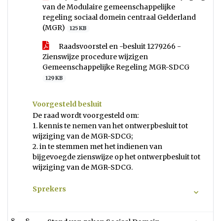
van de Modulaire gemeenschappelijke
regeling sociaal domein centraal Gelderland
(MGR)
125 KB
Raadsvoorstel en -besluit 1279266 -
Zienswijze procedure wijzigen
Gemeenschappelijke Regeling MGR-SDCG
129 KB
Voorgesteld besluit
De raad wordt voorgesteld om:
1. kennis te nemen van het ontwerpbesluit tot
wijziging van de MGR-SDCG;
2. in te stemmen met het indienen van
bijgevoegde zienswijze op het ontwerpbesluit tot
wijziging van de MGR-SDCG.
Sprekers